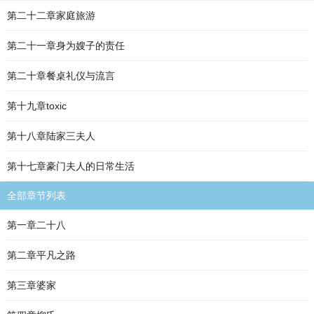
第二十二章家庭旅游
第二十一章身为嫂子的责任
第二十章餐桌礼仪与流言
第十九章toxic
第十八章陆家三夫人
第十七章豪门夫人的日常生活
全部章节列表
第一章二十八
第二章平凡之路
第三章婆家