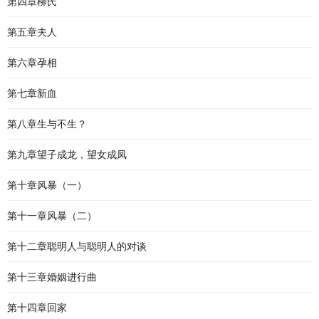
第四章柳氏
第五章夫人
第六章孕相
第七章新血
第八章生与不生？
第九章望子成龙，望女成凤
第十章风暴（一）
第十一章风暴（二）
第十二章聪明人与聪明人的对谈
第十三章婚姻进行曲
第十四章回家