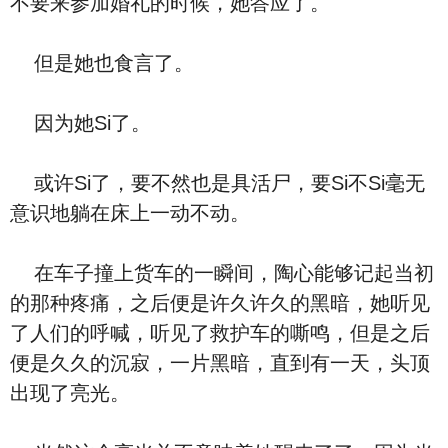
不要来参加婚礼的时候，她答应了。
但是她也食言了。
因为她Si了。
或许Si了，要不然也是具活尸，要Si不Si毫无
意识地躺在床上一动不动。
在车子撞上货车的一瞬间，陶心能够记起当初
的那种疼痛，之后便是许久许久的黑暗，她听见
了人们的呼喊，听见了救护车的嘶鸣，但是之后
便是久久的沉寂，一片黑暗，直到有一天，头顶
出现了亮光。